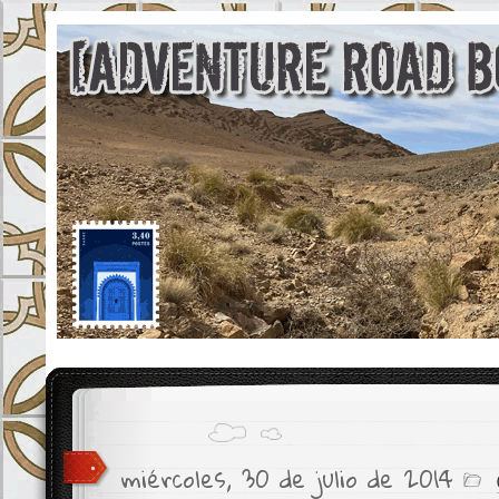
miércoles, 30 de julio de 2014