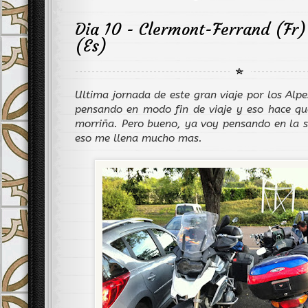
Dia 10 - Clermont-Ferrand (Fr)
(Es)
Ultima jornada de este gran viaje por los Alp
pensando en modo fin de viaje y eso hace qu
morriña. Pero bueno, ya voy pensando en la s
eso me llena mucho mas.