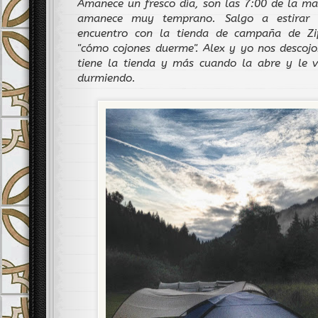
Amanece un fresco día, son las 7:00 de la m
amanece muy temprano. Salgo a estirar 
encuentro con la tienda de campaña de Zip
"cómo cojones duerme". Alex y yo nos descoj
tiene la tienda y más cuando la abre y le
durmiendo.