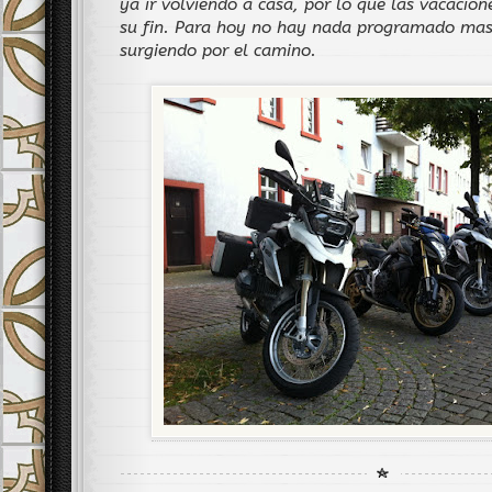
ya ir volviendo a casa, por lo que las vacacio
su fin. Para hoy no hay nada programado mas
surgiendo por el camino.