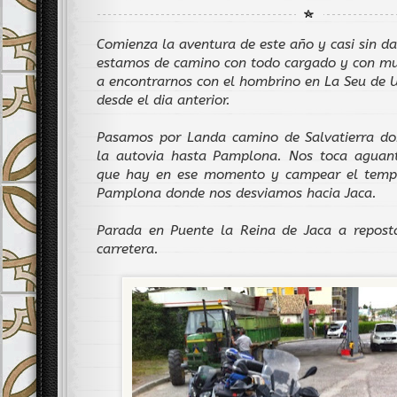
Comienza la aventura de este año y casi sin d
estamos de camino con todo cargado y con mu
a encontrarnos con el hombrino en La Seu de U
desde el dia anterior.
Pasamos por Landa camino de Salvatierra d
la autovia hasta Pamplona. Nos toca aguanta
que hay en ese momento y campear el tempo
Pamplona donde nos desviamos hacia Jaca.
Parada en Puente la Reina de Jaca a repost
carretera.