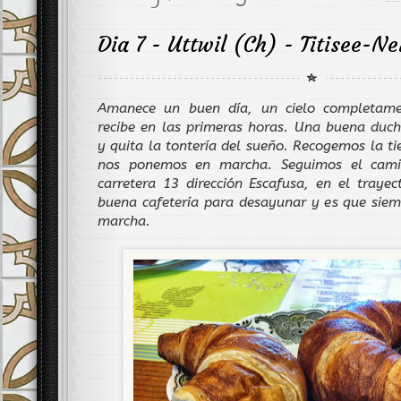
Dia 7 - Uttwil (Ch) - Titisee-N
Amanece un buen día, un cielo completame
recibe en las primeras horas. Una buena duc
y quita la tontería del sueño. Recogemos la ti
nos ponemos en marcha. Seguimos el cami
carretera 13 dirección Escafusa, en el tray
buena cafetería para desayunar y es que sie
marcha.