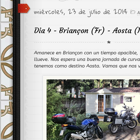
miércoles, 23 de julio de 2014
A
Dia 4 - Briançon (Fr) - Aosta (I
Amanece en Briançon con un tiempo apacible, 
llueve. Nos espera una buena jornada de curva
tenemos como destino Aosta. Vamos que nos 