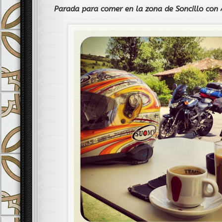
Parada para comer en la zona de Soncillo con 