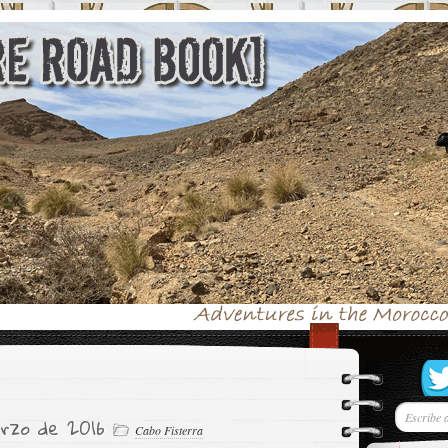
rzo de 2016
Cabo Fisterra