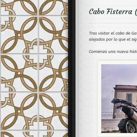
Cabo Fisterra 
Tras visitar el cabo de G
alejados por lo que el sig
Comienza una nueva histo