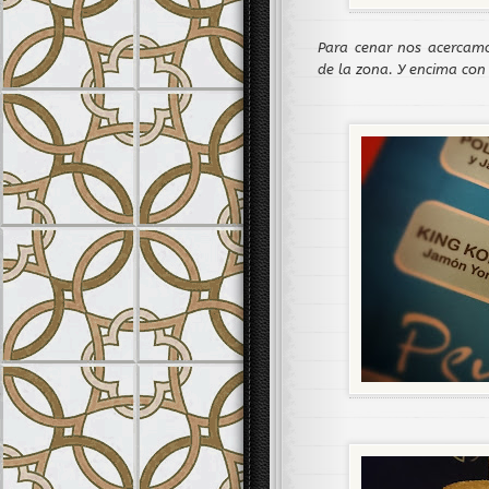
Para cenar nos acercam
de la zona. Y encima con