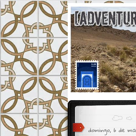
domingo, 6 de ma