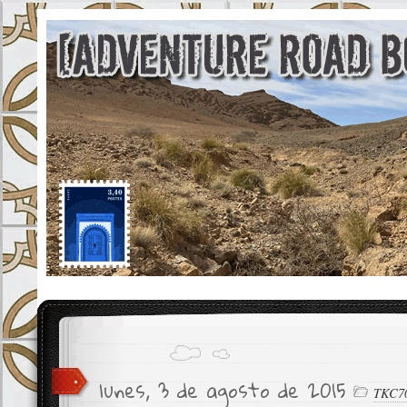
lunes, 3 de agosto de 2015
TKC7