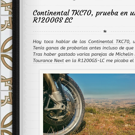
Continental TKC70, prueba en
R1200GS LC
Hoy toca hablar de las
Continental TKC70
, 
Tenía ganas de probarlas antes incluso de que 
Tras haber gastado varias parejas de
Michelin
Tourance Next
en la R1200GS-LC me picaba el 