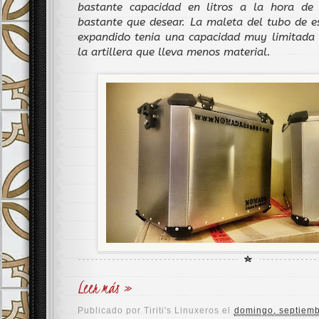
bastante capacidad en litros a la hora de
bastante que desear. La maleta del tubo de 
expandido tenia una capacidad muy limitada 
la artillera que lleva menos material.
Leer más »
Publicado por
Tiriti's Linuxeros
el
domingo, septiemb