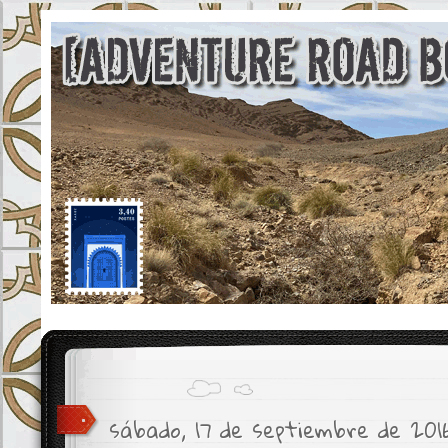
sábado, 17 de septiembre de 201